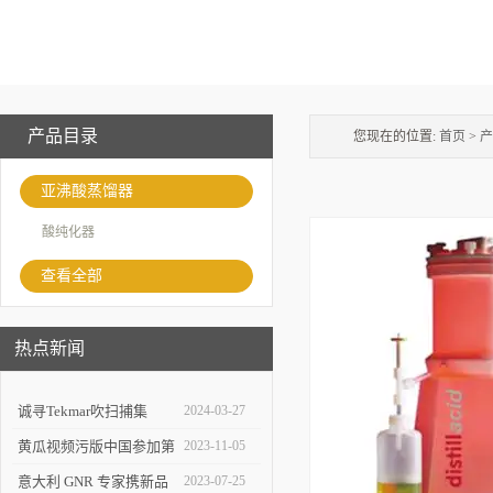
产品目录
您现在的位置:
首页
>
产
亚沸酸蒸馏器
酸纯化器
查看全部
热点新闻
诚寻Tekmar吹扫捕集
2024-03-27
Atomx用户
黄瓜视频污版中国参加第
2023-11-05
二十七次全国焊接学术会
意大利 GNR 专家携新品
2023-07-25