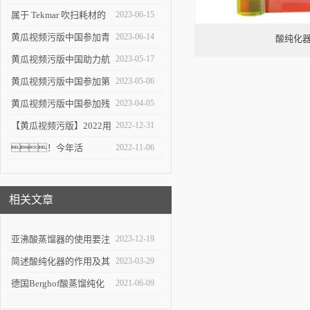
议
巴克豪森应力检测仪来华
属于 Tekmar 吹扫耗材的
2023-06-15
走访
年中大促
黄瓜视频污版中国参加青
2023-06-14
酸纯化
岛市分析测试学会年会
黄瓜视频污版中国助力航
2023-05-17
空领域喷丸工艺水平提升
黄瓜视频污版中国参加第
2023-05-06
四届东北检测大会
黄瓜视频污版中国参加残
2023-04-05
余应力及航空航天装备失
【黄瓜视频污版】2022用
2022-12-31
效分析学术会议
户满意度有奖调查
！今年活
2022-11-06
动，还送个礼
相关文章
亚沸酸蒸馏器的使用要注
2023-12-19
意以下几点
简述酸纯化器的作用及其
2023-03-29
特点
德国Berghof酸蒸馏纯化
2021-06-09
系统是一款高质量纯化系